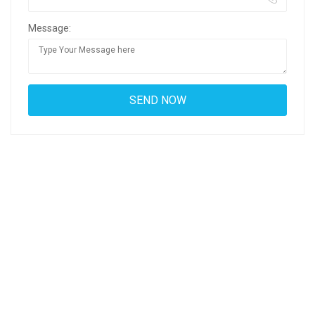
Message: